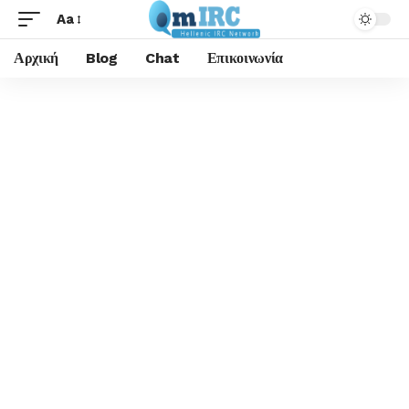
Aa
Αρχική
Blog
Chat
Επικοινωνία