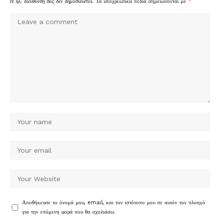
Η ηλ. διεύθυνση σας δεν δημοσιεύεται.
Τα υποχρεωτικά πεδία σημειώνονται με
*
Αποθήκευσε το όνομά μου, email, και τον ιστότοπο μου σε αυτόν τον πλοηγό
για την επόμενη φορά που θα σχολιάσω.