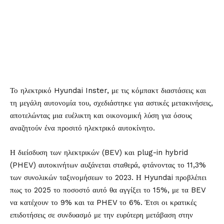
Το ηλεκτρικό Hyundai Inster, με τις κόμπακτ διαστάσεις και
τη μεγάλη αυτονομία του, σχεδιάστηκε για αστικές μετακινήσεις,
αποτελώντας μια ευέλικτη και οικονομική λύση για όσους
αναζητούν ένα προσιτό ηλεκτρικό αυτοκίνητο.
Η διείσδυση των ηλεκτρικών (BEV) και plug-in hybrid
(PHEV) αυτοκινήτων αυξάνεται σταθερά, φτάνοντας το 11,3%
των συνολικών ταξινομήσεων το 2023. Η Hyundai προβλέπει
πως το 2025 το ποσοστό αυτό θα αγγίξει το 15%, με τα BEV
να κατέχουν το 9% και τα PHEV το 6%. Έτσι οι κρατικές
επιδοτήσεις σε συνδυασμό με την ευρύτερη μετάβαση στην