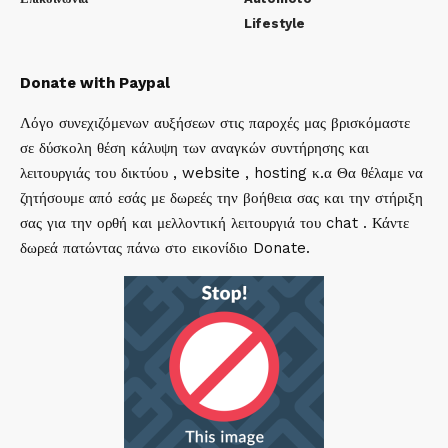
Lifestyle
Donate with Paypal
Λόγο συνεχιζόμενων αυξήσεων στις παροχές μας βρισκόμαστε
σε δύσκολη θέση κάλυψη των αναγκών συντήρησης και
λειτουργιάς του δικτύου , website , hosting κ.α Θα θέλαμε να
ζητήσουμε από εσάς με δωρεές την βοήθεια σας και την στήριξη
σας για την ορθή και μελλοντική λειτουργιά του chat . Κάντε
δωρεά πατώντας πάνω στο εικονίδιο Donate.