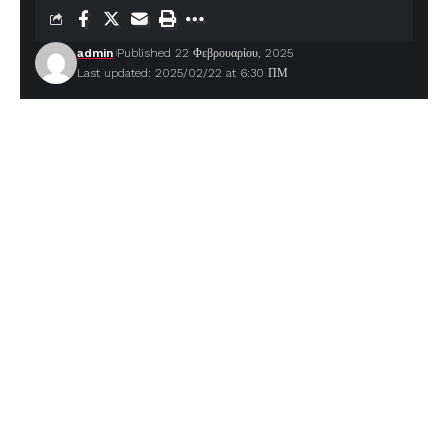
admin
Published 22 Φεβρουαρίου, 2025
Last updated: 2025/02/22 at 6:30 ΠΜ