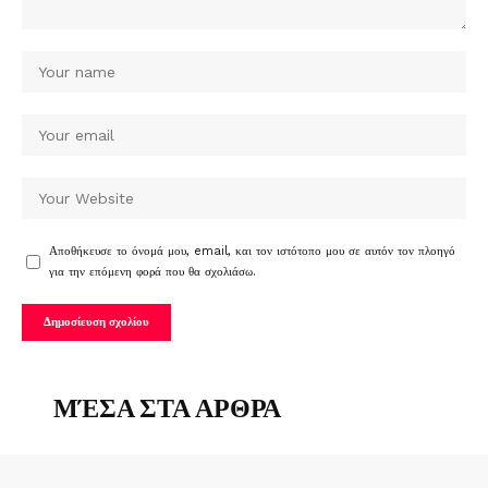
Αποθήκευσε το όνομά μου, email, και τον ιστότοπο μου σε αυτόν τον πλοηγό
για την επόμενη φορά που θα σχολιάσω.
ΜΈΣΑ ΣΤΑ ΑΡΘΡΑ