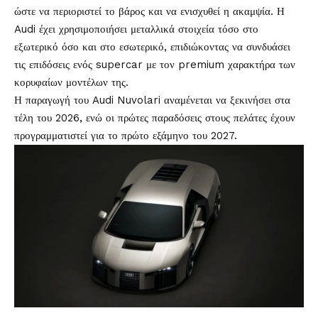
ώστε να περιοριστεί το βάρος και να ενισχυθεί η ακαμψία. Η
Audi έχει χρησιμοποιήσει μεταλλικά στοιχεία τόσο στο
εξωτερικό όσο και στο εσωτερικό, επιδιώκοντας να συνδυάσει
τις επιδόσεις ενός supercar με τον premium χαρακτήρα των
κορυφαίων μοντέλων της.
Η παραγωγή του Audi Nuvolari αναμένεται να ξεκινήσει στα
τέλη του 2026, ενώ οι πρώτες παραδόσεις στους πελάτες έχουν
προγραμματιστεί για το πρώτο εξάμηνο του 2027.