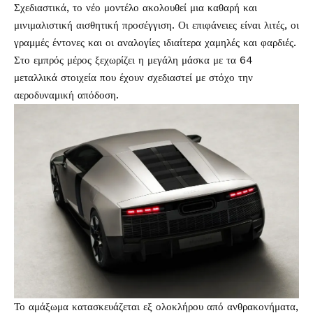
Σχεδιαστικά, το νέο μοντέλο ακολουθεί μια καθαρή και
μινιμαλιστική αισθητική προσέγγιση. Οι επιφάνειες είναι λιτές, οι
γραμμές έντονες και οι αναλογίες ιδιαίτερα χαμηλές και φαρδιές.
Στο εμπρός μέρος ξεχωρίζει η μεγάλη μάσκα με τα 64
μεταλλικά στοιχεία που έχουν σχεδιαστεί με στόχο την
αεροδυναμική απόδοση.
Το αμάξωμα κατασκευάζεται εξ ολοκλήρου από ανθρακονήματα,