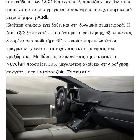
την απόδοση των 1.001 ίππων, του εξασφαλίζουν τον τίτλο του
πιο δυνατού και πιο γρήγορου αυτοκινήτου που έχει παρουσιάσει
μέχρι σήμερα η Audi.
Ιδιαίτερη σημασία έχει δοθεί και στη δυναμική συμπεριφορά. Η
Audi εξέλιξε περαιτέρω το σύστημα τετρακίνησης, αξιοποιώντας
δεδομένα από αισθητήρα 6D, ο οποίος παρακολουθεί σε
πραγματικό χρόνο τις επιταχύνσεις και τις κινήσεις του
αμαξώματος. Με βάση τις ανακοινώσεις της εταιρείας το
Nuvolari προσφέρει 30% μεγαλύτερη ακρίβεια στην οδήγηση
σε σχέση με τη Lamborghini Temerario.