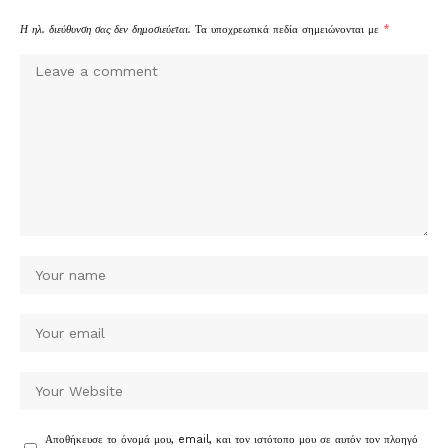
Η ηλ. διεύθυνση σας δεν δημοσιεύεται.
Τα υποχρεωτικά πεδία σημειώνονται με
*
Αποθήκευσε το όνομά μου, email, και τον ιστότοπο μου σε αυτόν τον πλοηγό