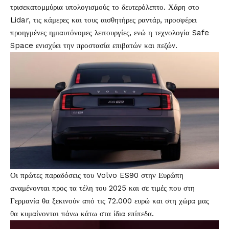
τρισεκατομμύρια υπολογισμούς το δευτερόλεπτο. Χάρη στο
Lidar, τις κάμερες και τους αισθητήρες ραντάρ, προσφέρει
προηγμένες ημιαυτόνομες λειτουργίες, ενώ η τεχνολογία Safe
Space ενισχύει την προστασία επιβατών και πεζών.
Οι πρώτες παραδόσεις του Volvo ES90 στην Ευρώπη
αναμένονται προς τα τέλη του 2025 και σε τιμές που στη
Γερμανία θα ξεκινούν από τις 72.000 ευρώ και στη χώρα μας
θα κυμαίνονται πάνω κάτω στα ίδια επίπεδα.