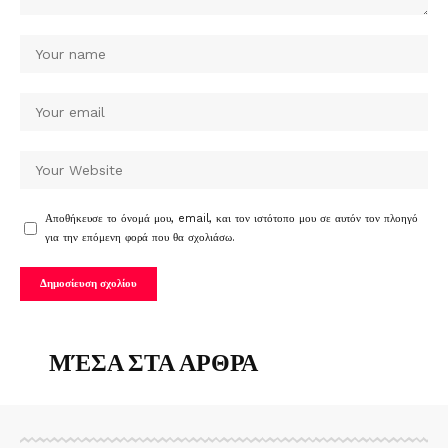
Αποθήκευσε το όνομά μου, email, και τον ιστότοπο μου σε αυτόν τον πλοηγό
για την επόμενη φορά που θα σχολιάσω.
ΜΈΣΑ ΣΤΑ ΑΡΘΡΑ