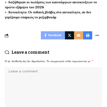
Αυξήθηκαν οι πωλήσεις των καινούργιων αυτοκινήτων το
πρώτο εξάμηνο του 2026
Αυτοκίνητο: Οι πιθανές βλάβες στο αυτοκίνητο, αν δεν
γεμίζουμε επαρκώς το ρεζερβουάρ
Facebook
Leave a comment
Η ηλ. διεύθυνση σας δεν δημοσιεύεται.
Τα υποχρεωτικά πεδία σημειώνονται με
*