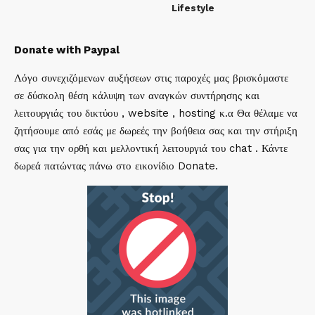
Lifestyle
Donate with Paypal
Λόγο συνεχιζόμενων αυξήσεων στις παροχές μας βρισκόμαστε
σε δύσκολη θέση κάλυψη των αναγκών συντήρησης και
λειτουργιάς του δικτύου , website , hosting κ.α Θα θέλαμε να
ζητήσουμε από εσάς με δωρεές την βοήθεια σας και την στήριξη
σας για την ορθή και μελλοντική λειτουργιά του chat . Κάντε
δωρεά πατώντας πάνω στο εικονίδιο Donate.